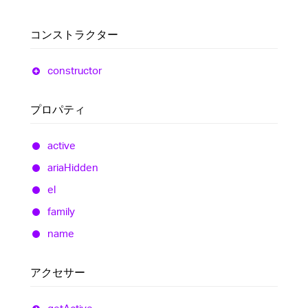
コンストラクター
constructor
プロパティ
active
aria
Hidden
el
family
name
アクセサー