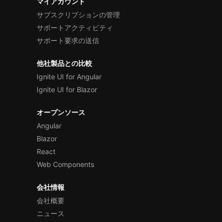
マイアカウント
サブスクリプションの管理
サポートアクティビティ
サポート要求の送信
他社製品との比較
Ignite UI for Angular
Ignite UI for Blazor
オープンソース
Angular
Blazor
React
Web Components
会社情報
会社概要
ニュース