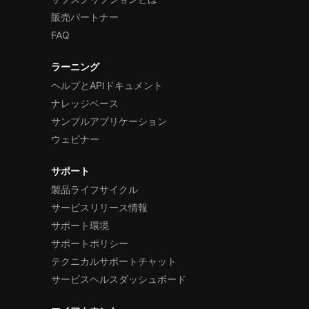
販売パートナー
FAQ
ラーニング
ヘルプとAPIドキュメント
ナレッジベース
サンプルアプリケーション
ウェビナー
サポート
製品ライフサイクル
サービスリリース情報
サポート環境
サポートポリシー
テクニカルサポートチャット
サービスヘルスダッシュボード