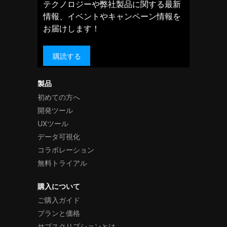
テクノロジーや弊社製品に関する最新
情報、イベントやキャンペーン情報を
お届けします！
購読する
製品
初めての方へ
開発ツール
UXツール
データ可視化
コラボレーション
無料トライアル
購入について
ご購入ガイド
プランと価格
サブスクリプションとは