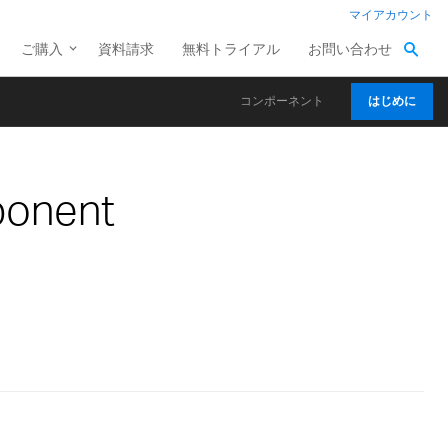
マイアカウント
ご購入
資料請求
無料トライアル
お問い合わせ
コンポーネント
はじめに
ponent