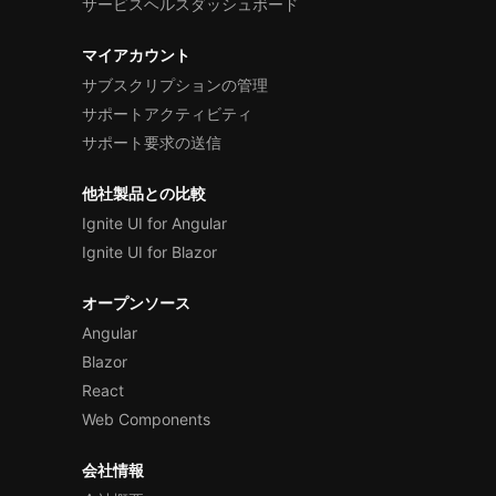
サービスヘルスダッシュボード
マイアカウント
サブスクリプションの管理
サポートアクティビティ
サポート要求の送信
他社製品との比較
Ignite UI for Angular
Ignite UI for Blazor
オープンソース
Angular
Blazor
React
Web Components
会社情報