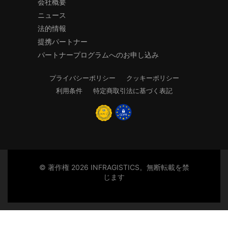
会社概要
ニュース
法的情報
提携パートナー
パートナープログラムへのお申し込み
プライバシーポリシー
クッキーポリシー
利用条件
特定商取引法に基づく表記
© 著作権 2026 INFRAGISTICS。無断転載を禁
じます