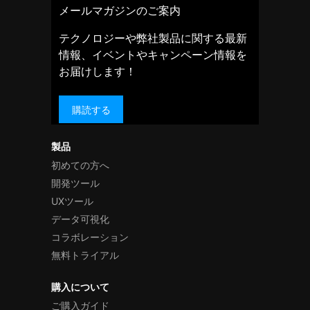
メールマガジンのご案内
テクノロジーや弊社製品に関する最新
情報、イベントやキャンペーン情報を
お届けします！
購読する
製品
初めての方へ
開発ツール
UXツール
データ可視化
コラボレーション
無料トライアル
購入について
ご購入ガイド