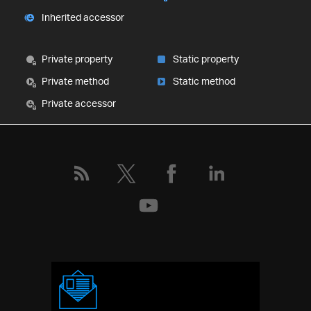
Inherited accessor
Private property
Static property
Private method
Static method
Private accessor