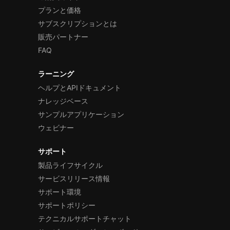
プランと価格
サブスクリプションとは
販売パートナー
FAQ
ラーニング
ヘルプとAPIドキュメント
ナレッジベース
サンプルアプリケーション
ウェビナー
サポート
製品ライフサイクル
サービスリリース情報
サポート環境
サポートポリシー
テクニカルサポートチャット