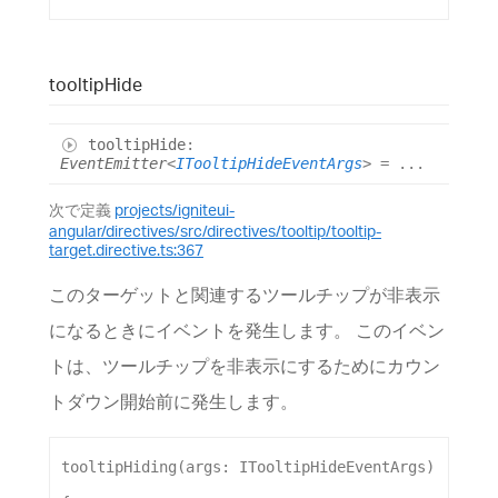
tooltip
Hide
tooltip
Hide
:
EventEmitter
<
ITooltipHideEventArgs
>
= ...
次で定義
projects/igniteui-
angular/directives/src/directives/tooltip/tooltip-
target.directive.ts:367
このターゲットと関連するツールチップが非表示
になるときにイベントを発生します。 このイベン
トは、ツールチップを非表示にするためにカウン
トダウン開始前に発生します。
tooltipHiding
(
args
: 
ITooltipHideEventArgs
) 