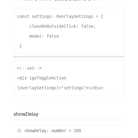
const
settings
: 
OverlaySettings
 = {
closeOnOutsideClick:
false
,
modal:
false
 }
<!--set-->
<
div
igxToggleAction
[overlaySettings]
=
"settings"
></
div
>
show
Delay
show
Delay
:
number
= 200