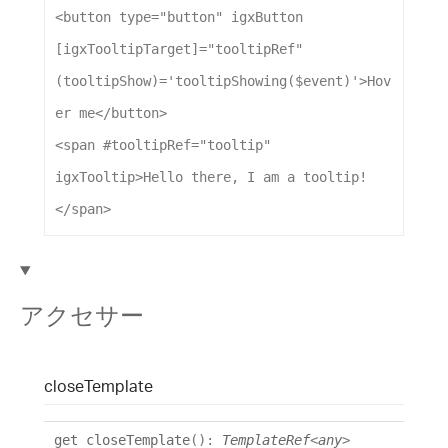
<
button
type
=
"button"
igxButton
[igxTooltipTarget]
=
"tooltipRef"
(tooltipShow)
=
'tooltipShowing($event)'
>
Hov
er me
</
button
>
<
span
#tooltipRef
=
"tooltip"
igxTooltip
>
Hello there, I am a tooltip!
</
span
>
アクセサー
close
Template
get
closeTemplate
()
:
TemplateRef
<
any
>