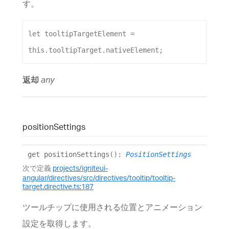
す。
let
tooltipTargetElement
 = 
this
.
tooltipTarget
.
nativeElement
;
返却
any
position
Settings
get
positionSettings
()
:
PositionSettings
次で定義
projects/igniteui-
angular/directives/src/directives/tooltip/tooltip-
target.directive.ts:187
ツールチップに使用される位置とアニメーション
設定を取得します。