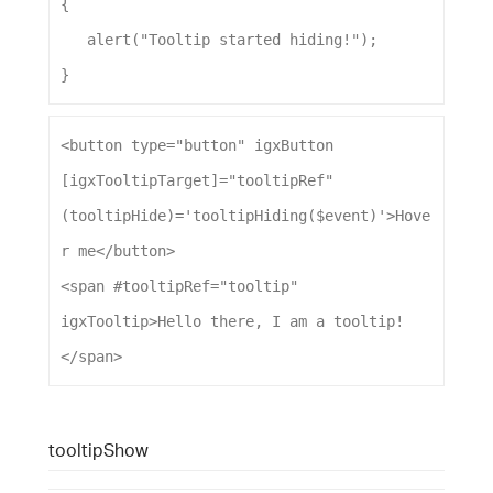
{
alert
(
"Tooltip started hiding!"
);
}
<
button
type
=
"button"
igxButton
[igxTooltipTarget]
=
"tooltipRef"
(tooltipHide)
=
'tooltipHiding($event)'
>
Hove
r me
</
button
>
<
span
#tooltipRef
=
"tooltip"
igxTooltip
>
Hello there, I am a tooltip!
</
span
>
tooltip
Show