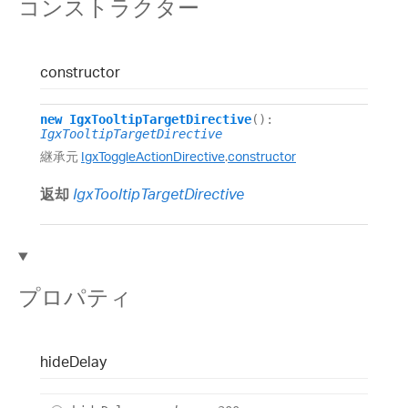
コンストラクター
constructor
new
IgxTooltipTargetDirective
()
:
IgxTooltipTargetDirective
継承元
IgxToggleActionDirective
.
constructor
返却
IgxTooltipTargetDirective
プロパティ
hide
Delay