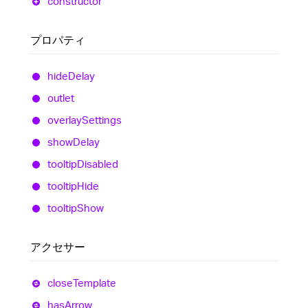
constructor
プロパティ
hide
Delay
outlet
overlay
Settings
show
Delay
tooltip
Disabled
tooltip
Hide
tooltip
Show
アクセサー
close
Template
has
Arrow