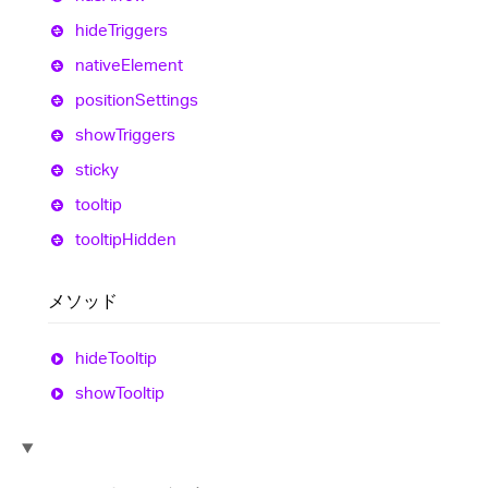
hide
Triggers
native
Element
position
Settings
show
Triggers
sticky
tooltip
tooltip
Hidden
メソッド
hide
Tooltip
show
Tooltip