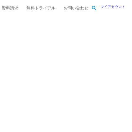
マイアカウント
資料請求
無料トライアル
お問い合わせ