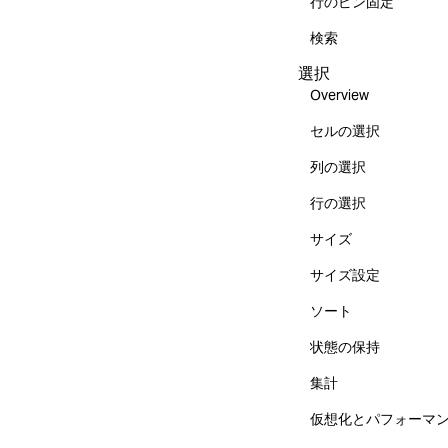
行のピン固定
検索
選択
Overview
セルの選択
列の選択
行の選択
サイズ
サイズ設定
ソート
状態の保持
集計
仮想化とパフォーマ