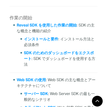
作業の開始
: SDK の主
Reveal SDK を使用した作業の開始
な概念と機能の紹介
: インストール方法と
インストールと要件
必須条件
SDK のためのダッシュボードをエクスポ
: SDK でダッシュボードを使用する方
ート
法
: Web SDK の主な概念とアー
Web SDK の使用
キテクチャについて
: Web Server SDK の最も一
サーバー SDK
般的なシナリオ