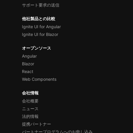
サポート要求の送信
他社製品との比較
Ignite UI for Angular
Ignite UI for Blazor
オープンソース
Angular
Blazor
React
Web Components
会社情報
会社概要
ニュース
法的情報
提携パートナー
パートナープログラムへのお申し込み