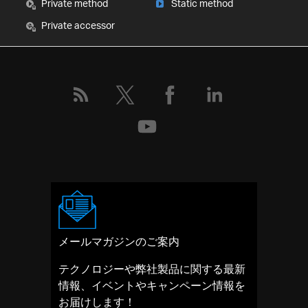
Private method
Static method
Private accessor
メールマガジンのご案内
テクノロジーや弊社製品に関する最新
情報、イベントやキャンペーン情報を
お届けします！