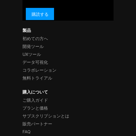
購読する
製品
初めての方へ
開発ツール
UXツール
データ可視化
コラボレーション
無料トライアル
購入について
ご購入ガイド
プランと価格
サブスクリプションとは
販売パートナー
FAQ