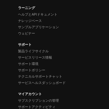
ラーニング
ヘルプとAPIドキュメント
ナレッジベース
サンプルアプリケーション
ウェビナー
サポート
製品ライフサイクル
サービスリリース情報
サポート環境
サポートポリシー
テクニカルサポートチャット
サービスヘルスダッシュボード
マイアカウント
サブスクリプションの管理
サポートアクティビティ