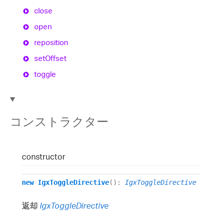
close
open
reposition
set
Offset
toggle
コンストラクター
constructor
new
IgxToggleDirective
()
:
IgxToggleDirective
返却
IgxToggleDirective