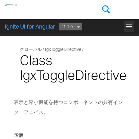
コンポーネント
menu
Ignite UI for Angular
はじめに
グローバル
IgxToggleDirective
Class
IgxToggleDirective
表示と縮小機能を持つコンポーネントの共有イン
ターフェイス。
階層