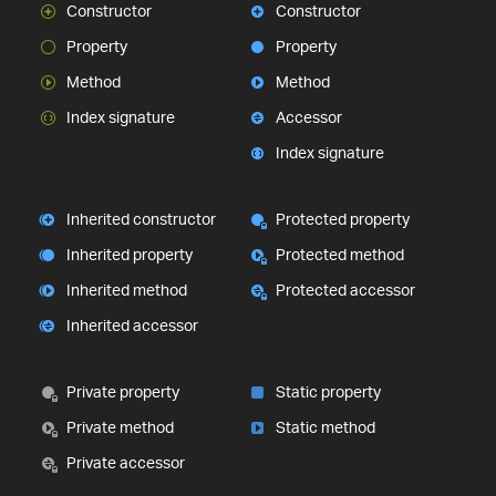
Constructor
Constructor
Property
Property
Method
Method
Index signature
Accessor
Index signature
Inherited constructor
Protected property
Inherited property
Protected method
Inherited method
Protected accessor
Inherited accessor
Private property
Static property
Private method
Static method
Private accessor