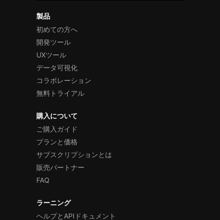
製品
初めての方へ
開発ツール
UXツール
データ可視化
コラボレーション
無料トライアル
購入について
ご購入ガイド
プランと価格
サブスクリプションとは
販売パートナー
FAQ
ラーニング
ヘルプとAPIドキュメント