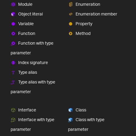
Module
Enumeration
Object literal
Enumeration member
Variable
Property
Function
Method
Function with type
parameter
Index signature
Type alias
Type alias with type
parameter
Interface
Class
Interface with type
Class with type
parameter
parameter