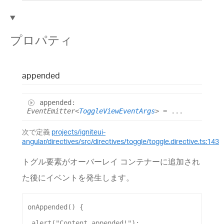
プロパティ
appended
appended
:
EventEmitter
<
ToggleViewEventArgs
>
= ...
次で定義
projects/igniteui-
angular/directives/src/directives/toggle/toggle.directive.ts:143
トグル要素がオーバーレイ コンテナーに追加され
た後にイベントを発生します。
onAppended
() {
alert
(
"Content appended!"
);