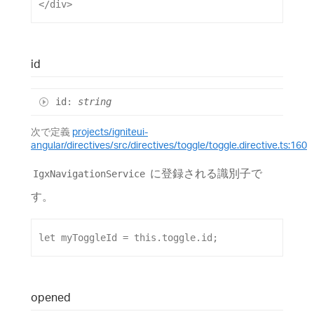
</
div
>
id
id
:
string
次で定義
projects/igniteui-
angular/directives/src/directives/toggle/toggle.directive.ts:160
に登録される識別子で
IgxNavigationService
す。
let
myToggleId
 = 
this
.
toggle
.
id
;
opened