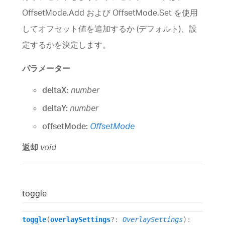
OffsetMode.Add および OffsetMode.Set を使用
してオフセット値を追加するか (デフォルト)、設
定するかを決定します。
パラメーター
deltaX:
number
deltaY:
number
offsetMode:
OffsetMode
返却
void
toggle
toggle
(
overlaySettings
?:
OverlaySettings
)
: