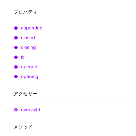
プロパティ
appended
closed
closing
id
opened
opening
アクセサー
overlay
Id
メソッド