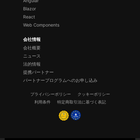
Angular
Blazor
React
Web Components
会社情報
会社概要
ニュース
法的情報
提携パートナー
パートナープログラムへのお申し込み
プライバシーポリシー
クッキーポリシー
利用条件
特定商取引法に基づく表記