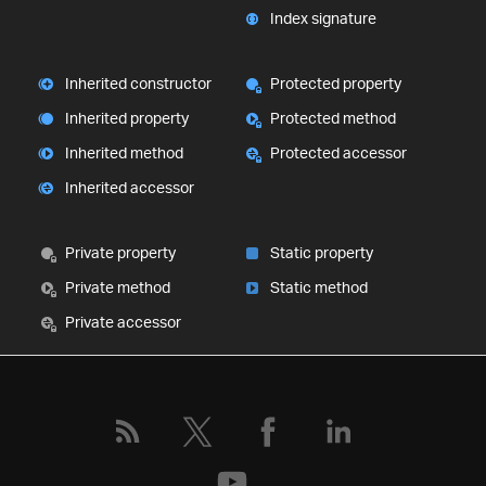
Index signature
Inherited constructor
Protected property
Inherited property
Protected method
Inherited method
Protected accessor
Inherited accessor
Private property
Static property
Private method
Static method
Private accessor