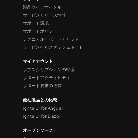
製品ライフサイクル
サービスリリース情報
サポート環境
サポートポリシー
テクニカルサポートチャット
サービスヘルスダッシュボード
マイアカウント
サブスクリプションの管理
サポートアクティビティ
サポート要求の送信
他社製品との比較
Ignite UI for Angular
Ignite UI for Blazor
オープンソース