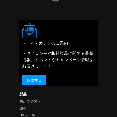
メールマガジンのご案内
テクノロジーや弊社製品に関する最新
情報、イベントやキャンペーン情報を
お届けします！
購読する
製品
初めての方へ
開発ツール
UXツール