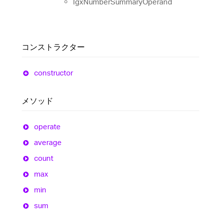
IgxNumberSummaryOperand
コンストラクター
constructor
メソッド
operate
average
count
max
min
sum