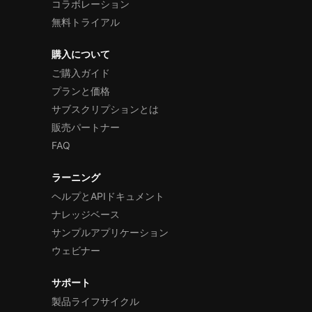
コラボレーション
無料トライアル
購入について
ご購入ガイド
プランと価格
サブスクリプションとは
販売パートナー
FAQ
ラーニング
ヘルプとAPIドキュメント
ナレッジベース
サンプルアプリケーション
ウェビナー
サポート
製品ライフサイクル