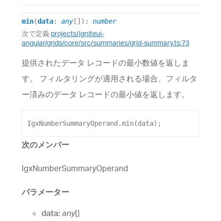
min
(
data
:
any
[]
)
:
number
次で定義
projects/igniteui-
angular/grids/core/src/summaries/grid-summary.ts:73
提供されたデータ レコードの最小数値を返しま
す。 フィルタリングが適用される場合、フィルタ
ー済みのデータ レコードの最小値を返します。
IgxNumberSummaryOperand
.
min
(
data
);
次のメンバー
IgxNumberSummaryOperand
パラメーター
data:
any
[]