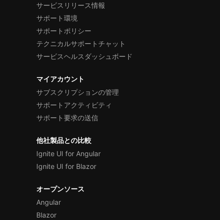
サービスリリース情報
サポート環境
サポートポリシー
テクニカルサポートチャット
サービスヘルスダッシュボード
マイアカウント
サブスクリプションの管理
サポートアクティビティ
サポート要求の送信
他社製品との比較
Ignite UI for Angular
Ignite UI for Blazor
オープンソース
Angular
Blazor