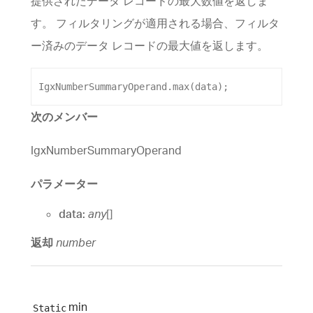
提供されたデータ レコードの最大数値を返しま
す。 フィルタリングが適用される場合、フィルタ
ー済みのデータ レコードの最大値を返します。
IgxNumberSummaryOperand
.
max
(
data
);
次のメンバー
IgxNumberSummaryOperand
パラメーター
data:
any
[]
返却
number
min
Static