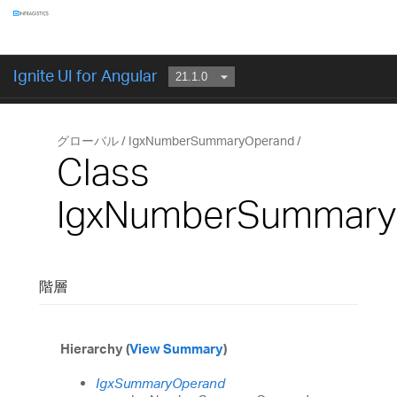
コンポーネント
Ignite UI for Angular
はじめに
グローバル
IgxNumberSummaryOperand
Class
IgxNumberSummary
階層
Hierarchy (
View Summary
)
IgxSummaryOperand