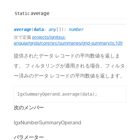
average
Static
average
(
data
:
any
[]
)
:
number
次で定義
projects/igniteui-
angular/grids/core/src/summaries/grid-summary.ts:109
提供されたデータ レコードの平均数値を返しま
す。 フィルタリングが適用される場合、フィルタ
ー済みのデータ レコードの平均数値を返します。
IgxSummaryOperand
.
average
(
data
);
次のメンバー
IgxNumberSummaryOperand
パラメーター