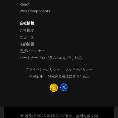
React
Web Components
会社情報
会社概要
ニュース
法的情報
提携パートナー
パートナープログラムへのお申し込み
プライバシーポリシー
クッキーポリシー
利用条件
特定商取引法に基づく表記
© 著作権 2026 INFRAGISTICS。無断転載を禁