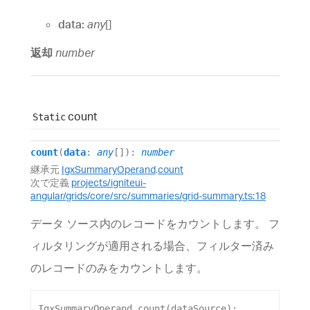
data:
any
[]
返却
number
count
Static
count
(
data
:
any
[]
)
:
number
継承元
IgxSummaryOperand
.
count
次で定義
projects/igniteui-
angular/grids/core/src/summaries/grid-summary.ts:18
データ ソース内のレコードをカウントします。 フ
ィルタリングが適用される場合、フィルター済み
のレコードのみをカウントします。
IgxSummaryOperand
.
count
(
dataSource
);