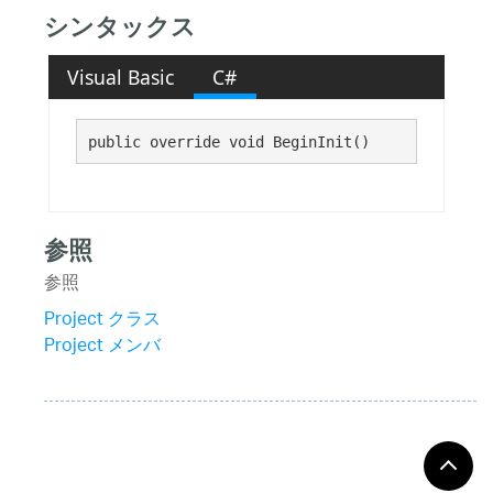
シンタックス
Visual Basic
C#
public override void BeginInit()
参照
参照
Project クラス
Project メンバ