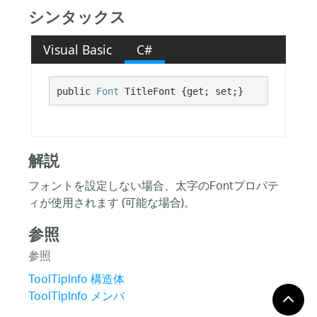
シンタックス
Visual Basic
C#
public 
Font
 TitleFont {get; set;}
解説
フォントを設定しない場合、太字のFontプロパテ
ィが使用されます (可能な場合)。
参照
参照
ToolTipInfo 構造体
ToolTipInfo メンバ