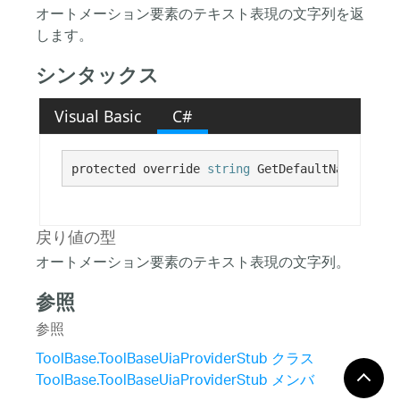
オートメーション要素のテキスト表現の文字列を返
します。
シンタックス
Visual Basic
C#
protected override 
string
 GetDefaultName()
戻り値の型
オートメーション要素のテキスト表現の文字列。
参照
参照
ToolBase.ToolBaseUiaProviderStub クラス
ToolBase.ToolBaseUiaProviderStub メンバ