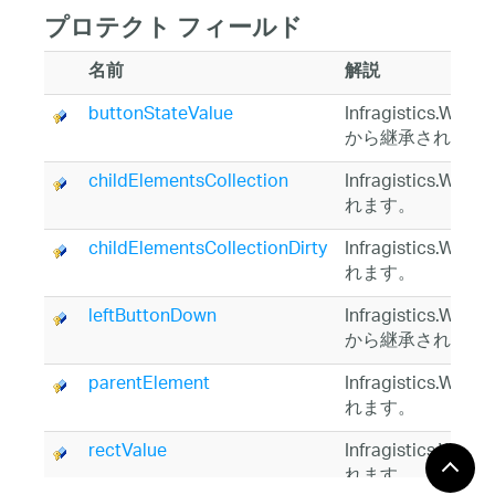
プロテクト フィールド
名前
解説
buttonStateValue
Infragistics.Win.
から継承されます
childElementsCollection
Infragistics.Wi
れます。
childElementsCollectionDirty
Infragistics.Wi
れます。
leftButtonDown
Infragistics.Win.
から継承されます
parentElement
Infragistics.Wi
れます。
rectValue
Infragistics.Wi
れます。