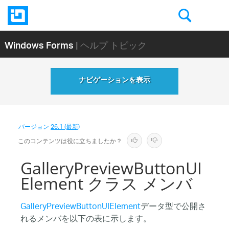
Windows Forms
| ヘルプ トピック
ナビゲーションを表示
バージョン
26.1 (最新)
このコンテンツは役に立ちましたか？
GalleryPreviewButtonUI
Element クラス メンバ
GalleryPreviewButtonUIElement
データ型で公開さ
れるメンバを以下の表に示します。