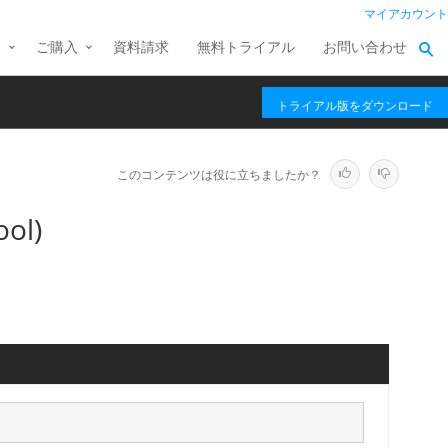
マイアカウント
ス
ご購入
資料請求
無料トライアル
お問い合わせ
トライアル版をダウンロード
このコンテンツは役に立ちましたか？
ol)