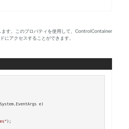
ます。このプロパティを使用して、ControlContainer
ドにアクセスすることができます。
System.EventArgs e)

es"
);
