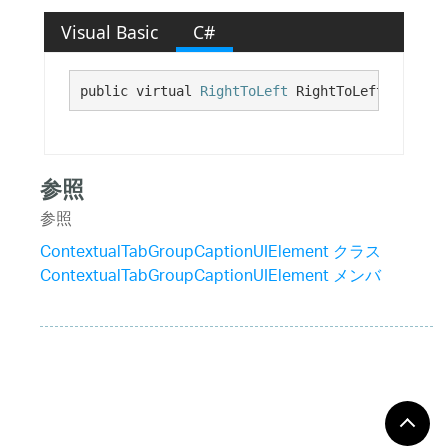
Visual Basic
C#
public virtual 
RightToLeft
 RightToLeft {get;}
参照
参照
ContextualTabGroupCaptionUIElement クラス
ContextualTabGroupCaptionUIElement メンバ