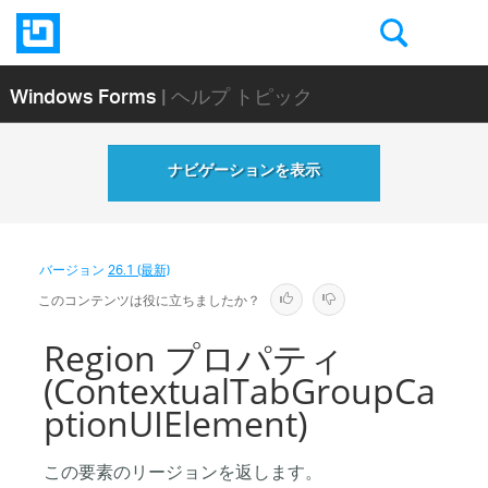
Windows Forms
| ヘルプ トピック
ナビゲーションを表示
バージョン
26.1 (最新)
このコンテンツは役に立ちましたか？
Region プロパティ
(ContextualTabGroupCa
ptionUIElement)
この要素のリージョンを返します。