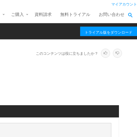
マイアカウント
ス
ご購入
資料請求
無料トライアル
お問い合わせ
トライアル版をダウンロード
このコンテンツは役に立ちましたか？