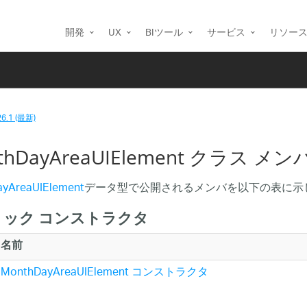
開発
UX
BIツール
サービス
リソー
26.1 (最新)
thDayAreaUIElement クラス メン
yAreaUIElement
データ型で公開されるメンバを以下の表に示
リック コンストラクタ
名前
MonthDayAreaUIElement コンストラクタ