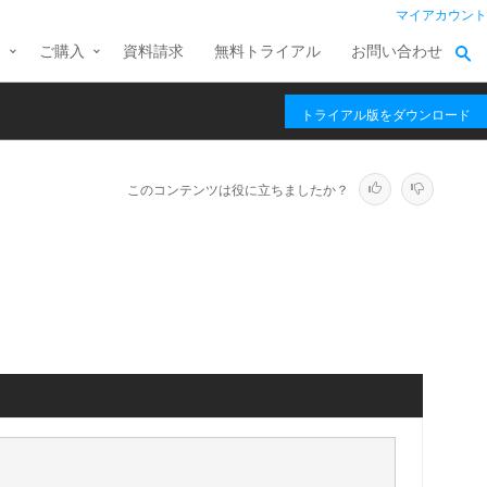
マイアカウント
ス
ご購入
資料請求
無料トライアル
お問い合わせ
トライアル版をダウンロード
このコンテンツは役に立ちましたか？