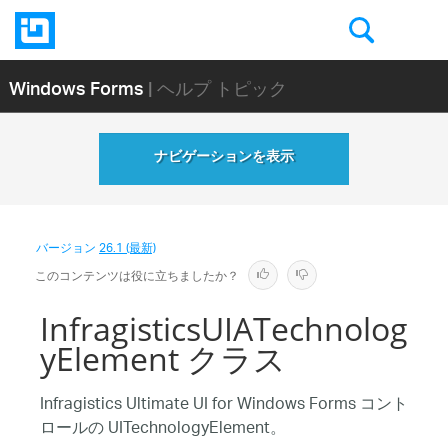
Windows Forms
| ヘルプ トピック
ナビゲーションを表示
バージョン
26.1 (最新)
このコンテンツは役に立ちましたか？
InfragisticsUIATechnolog
yElement クラス
Infragistics Ultimate UI for Windows Forms コント
ロールの UITechnologyElement。