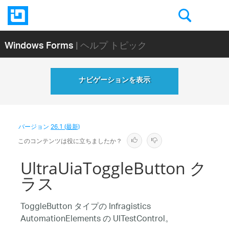
Windows Forms
| ヘルプ トピック
ナビゲーションを表示
バージョン
26.1 (最新)
このコンテンツは役に立ちましたか？
UltraUiaToggleButton ク
ラス
ToggleButton タイプの Infragistics
AutomationElements の UITestControl。