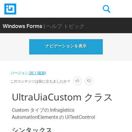
Windows Forms
| ヘルプ トピック
ナビゲーションを表示
バージョン
26.1 (最新)
このコンテンツは役に立ちましたか？
UltraUiaCustom クラス
Custom タイプの Infragistics
AutomationElements の UITestControl
シンタックス