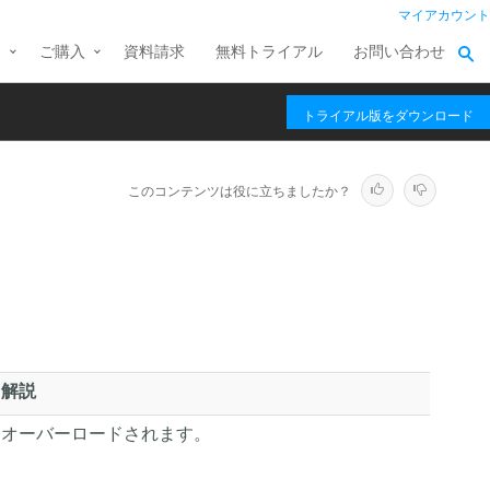
マイアカウント
ス
ご購入
資料請求
無料トライアル
お問い合わせ
トライアル版をダウンロード
このコンテンツは役に立ちましたか？
解説
オーバーロードされます。