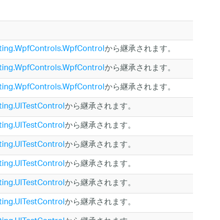
sting.WpfControls.WpfControl
から継承されます。
sting.WpfControls.WpfControl
から継承されます。
sting.WpfControls.WpfControl
から継承されます。
ting.UITestControl
から継承されます。
ting.UITestControl
から継承されます。
ting.UITestControl
から継承されます。
ting.UITestControl
から継承されます。
ting.UITestControl
から継承されます。
ting.UITestControl
から継承されます。