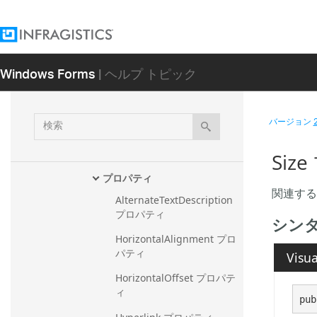
Infragistics.Documents.Word 名前空
間
クラス
Windows Forms
| ヘルプ トピック
Anchor
概要
検
バージョン
メンバ
索
メソッド
Siz
プロパティ
関連する
AlternateTextDescription 
プロパティ
シン
HorizontalAlignment プロ
パティ
Visua
HorizontalOffset プロパテ
ィ
pub