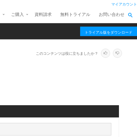
マイアカウント
ス
ご購入
資料請求
無料トライアル
お問い合わせ
トライアル版をダウンロード
このコンテンツは役に立ちましたか？