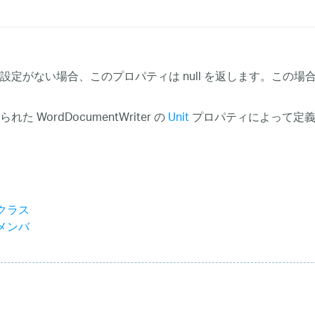
設定がない場合、このプロパティは null を返します。この
れた WordDocumentWriter の
Unit
プロパティによって定義
 クラス
 メンバ