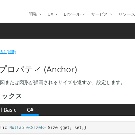
開発
UX
BIツール
サービス
リソー
26.1 (最新)
e プロパティ (Anchor)
図または図形が描画されるサイズを返すか、設定します。
タックス
l Basic
C#
lic 
Nullable<SizeF>
 Size {get; set;}