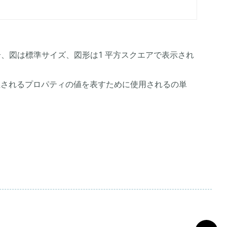
場合、図は標準サイズ、図形は1 平方スクエアで表示され
されるプロパティの値を表すために使用されるの単