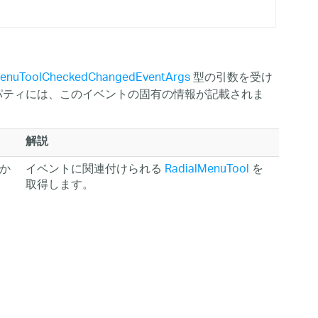
MenuToolCheckedChangedEventArgs
型の引数を受け
ティには、このイベントの固有の情報が記載されま
解説
か
イベントに関連付けられる
RadialMenuTool
を
取得します。