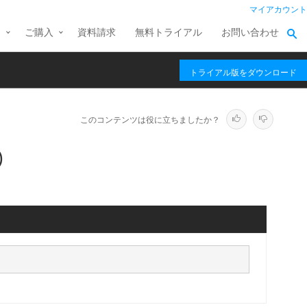
マイアカウント
ス
ご購入
資料請求
無料トライアル
お問い合わせ
トライアル版をダウンロード
このコンテンツは役に立ちましたか？
)