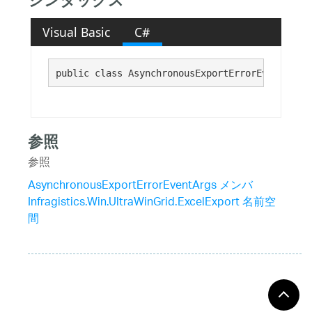
シンタックス
Visual Basic
C#
public class AsynchronousExportErrorEventArgs 
参照
参照
AsynchronousExportErrorEventArgs メンバ
Infragistics.Win.UltraWinGrid.ExcelExport 名前空
間