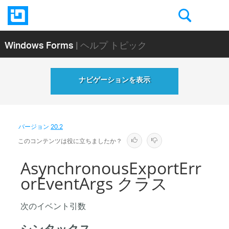
Windows Forms
| ヘルプ トピック
ナビゲーションを表示
バージョン
20.2
このコンテンツは役に立ちましたか？
AsynchronousExportErr
orEventArgs クラス
次のイベント引数