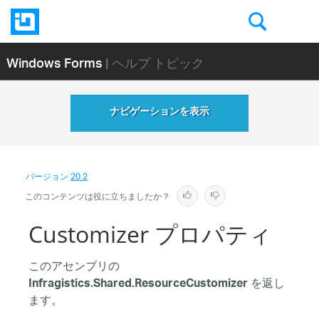
Windows Forms
| ヘルプ トピック
ナビゲーションを表示
バージョン
20.2
このコンテンツは役に立ちましたか？
Customizer プロパティ
このアセンブリの
を返し
Infragistics.Shared.ResourceCustomizer
ます。