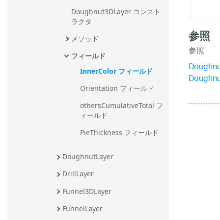
Doughnut3DLayer コンスト
ラクタ
参照
メソッド
参照
フィールド
Doughn
InnerColor フィールド
Doughn
Orientation フィールド
othersCumulativeTotal フ
ィールド
PieThickness フィールド
DoughnutLayer
DrillLayer
Funnel3DLayer
FunnelLayer