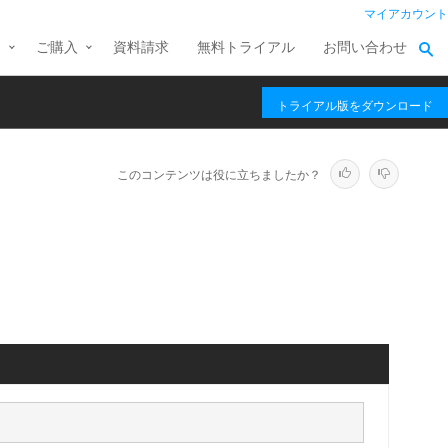
マイアカウント
ス
ご購入
資料請求
無料トライアル
お問い合わせ
トライアル版をダウンロード
このコンテンツは役に立ちましたか？